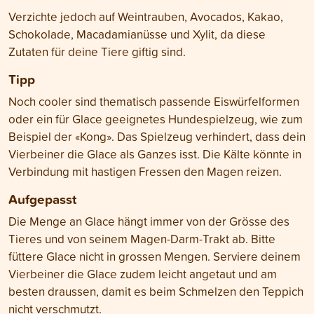
Verzichte jedoch auf Weintrauben, Avocados, Kakao,
Schokolade, Macadamianüsse und Xylit, da diese
Zutaten für deine Tiere giftig sind.
Tipp
Noch cooler sind thematisch passende Eiswürfelformen
oder ein für Glace geeignetes Hundespielzeug, wie zum
Beispiel der «Kong». Das Spielzeug verhindert, dass dein
Vierbeiner die Glace als Ganzes isst. Die Kälte könnte in
Verbindung mit hastigen Fressen den Magen reizen.
Aufgepasst
Die Menge an Glace hängt immer von der Grösse des
Tieres und von seinem Magen-Darm-Trakt ab. Bitte
füttere Glace nicht in grossen Mengen. Serviere deinem
Vierbeiner die Glace zudem leicht angetaut und am
besten draussen, damit es beim Schmelzen den Teppich
nicht verschmutzt.