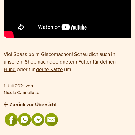
Viel Spass beim Glacemachen! Schau dich auch in
unserem Shop nach geeignetem
Futter für deinen
Hund
oder für
deine Katze
um.
1. Juli 2021
von
Nicole Cannellotto
Zurück zur Übersicht