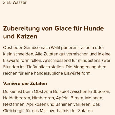
2 EL Wasser
Zubereitung von Glace für Hunde
und Katzen
Obst oder Gemüse nach Wahl pürieren, raspeln oder
klein schneiden. Alle Zutaten gut vermischen und in eine
Eiswürfelform füllen. Anschliessend für mindestens zwei
Stunden ins Tiefkühlfach stellen. Die Mengenangaben
reichen für eine handelsübliche Eiswürfelform.
Variiere die Zutaten
Du kannst beim Obst zum Beispiel zwischen Erdbeeren,
Heidelbeeren, Himbeeren, Äpfeln, Birnen, Melonen,
Nektarinen, Aprikosen und Bananen variieren. Das
Gleiche gilt für das Mischverhältnis der Zutaten.