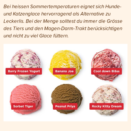
Bei heissen Sommertemperaturen eignet sich Hunde-
und Katzenglace hervorragend als Alternative zu
Leckerlis. Bei der Menge solltest du immer die Grösse
des Tiers und den Magen-Darm-Trakt berücksichtigen
und nicht zu viel Glace füttern.