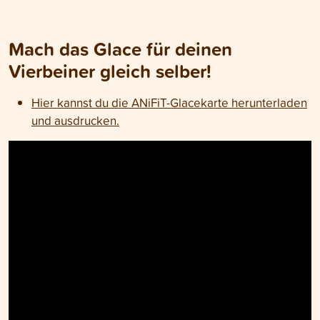
Mach das Glace für deinen
Vierbeiner gleich selber!
Hier kannst du die ANiFiT-Glacekarte herunterladen
und ausdrucken.