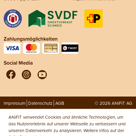
Zahlungsmöglichkeiten
Social Media
Impressum
Datenschutz
AGB
© 2026 ANiFiT AG
ANiFiT verwendet Cookies und ähnliche Technologien, um
das Nutzererlebnis auf unserer Webseite zu verbessern und
unseren Datenverkehr zu analysieren. Weitere Infos auf der