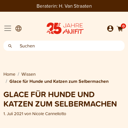
Beraterin:
H. Van Straaten
0
Home
Wissen
Glace für Hunde und Katzen zum Selbermachen
GLACE FÜR HUNDE UND
KATZEN ZUM SELBERMACHEN
1. Juli 2021
von
Nicole Cannellotto