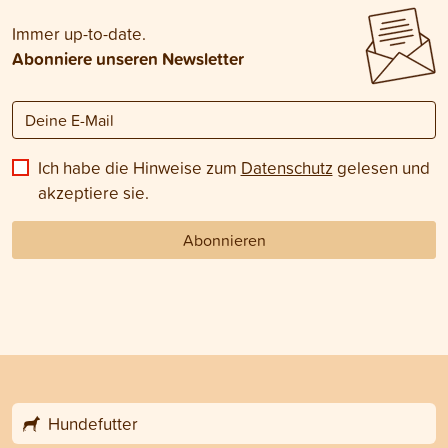
Immer up-to-date.
Abonniere unseren Newsletter
Ich habe die Hinweise zum
Datenschutz
gelesen und
akzeptiere sie.
Abonnieren
Hundefutter